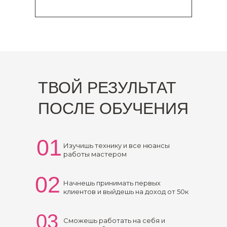
ТВОЙ РЕЗУЛЬТАТ
ПОСЛЕ ОБУЧЕНИЯ
01
Изучишь технику и все нюансы
работы мастером
02
Начнешь принимать первых
клиентов и выйдешь на доход от 50к
03
Сможешь работать на себя и