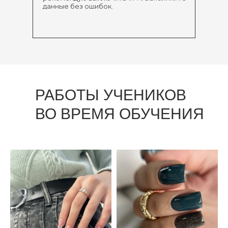
данные без ошибок.
РАБОТЫ УЧЕНИКОВ
ВО ВРЕМЯ ОБУЧЕНИЯ