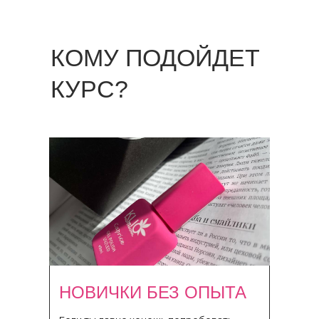
КОМУ ПОДОЙДЕТ
КУРС?
НОВИЧКИ БЕЗ ОПЫТА