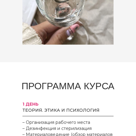
ПРОГРАММА КУРСА
1 ДЕНЬ
ТЕОРИЯ. ЭТИКА И ПСИХОЛОГИЯ
– Организация рабочего места
– Дезинфекция и стерилизация
– Материаловедение (обзор материалов