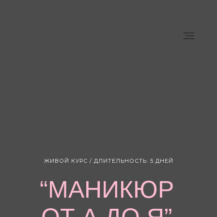
ЖИВОЙ КУРС / ДЛИТЕЛЬНОСТЬ: 5 ДНЕЙ
“МАНИКЮР