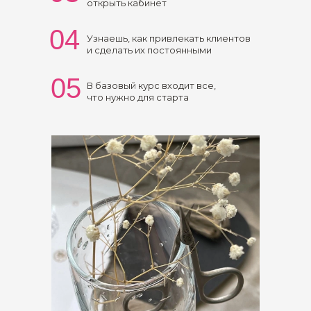
открыть кабинет
04
Узнаешь, как привлекать клиентов
и сделать их постоянными
05
В базовый курс входит все,
что нужно для старта