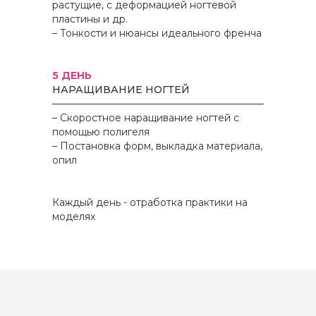
растущие, с деформацией ногтевой
пластины и др.
– Тонкости и нюансы идеального френча
5 ДЕНЬ
НАРАЩИВАНИЕ НОГТЕЙ
– Скоростное наращивание ногтей с
помощью полигеля
– Постановка форм, выкладка материала,
опил
Каждый день - отработка практики на
моделях