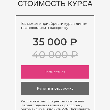
СТОИМОСТЬ КУРСА
Вы можете приобрести курс единым
платежом или в рассрочку
35 000 ₽
40 000 ₽
Записаться
Купить в рассрочку
Рассрочка без процентов и переплат.
Перед подачей заявки на рассрочку
рекомендую выключить VPN. Заполняйте